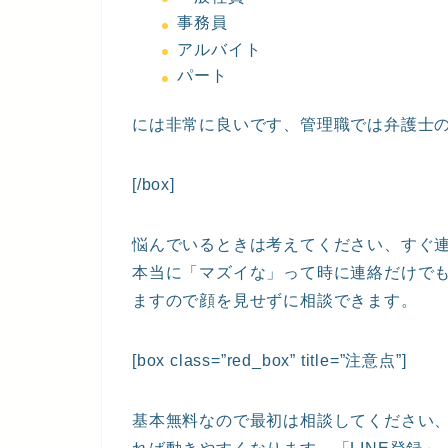
事務員
アルバイト
パート
には非常に良いです、管理職では弁護士
[/box]
悩んでいるときは考えてください、すぐ
本当に「マズイな」って時に連絡だけでも
ますので顔を見せずに相談できます。
[box class=”red_box” title=”注意点”]
基本無料なので最初は相談してください