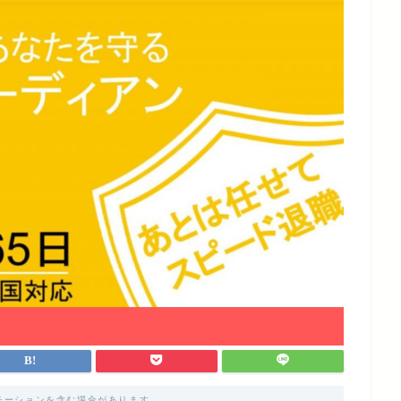
モーションを含む場合があります