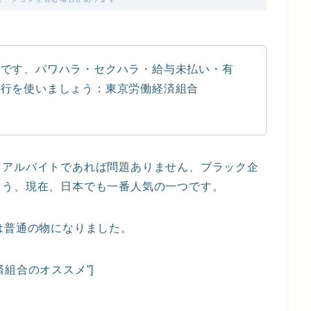
能です、パワハラ・セクハラ・給与未払い・有
代行を使いましょう：東京労働経済組合
・アルバイトであれば問題ありません、ブラック企
ょう、現在、日本でも一番人気の一つです。
は普通の物になりました。
京労働経済組合のオススメ”]