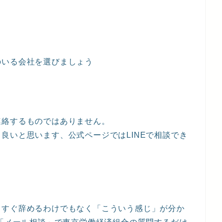
のいる会社を選びましょう
連絡するものではありません。
良いと思います、公式ページではLINEで相談でき
、すぐ辞めるわけでもなく「こういう感じ」が分か