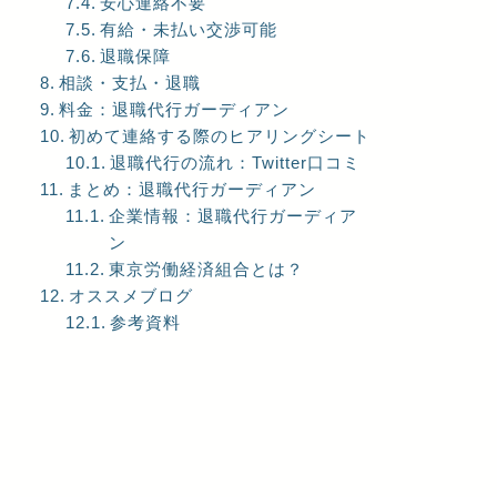
安心連絡不要
有給・未払い交渉可能
退職保障
相談・支払・退職
料金：退職代行ガーディアン
初めて連絡する際のヒアリングシート
退職代行の流れ：Twitter口コミ
まとめ：退職代行ガーディアン
企業情報：退職代行ガーディア
ン
東京労働経済組合とは？
オススメブログ
参考資料