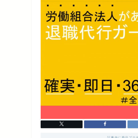
記事内に商品プロ