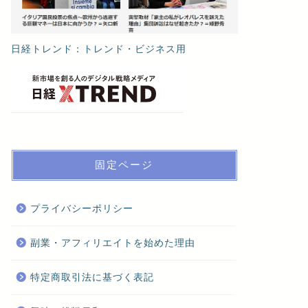
日経トレンド：トレンド・ビジネス用
固定ページ
プライバシーポリシー
副業・アフィリエイトを始めた理由
特定商取引法に基づく表記