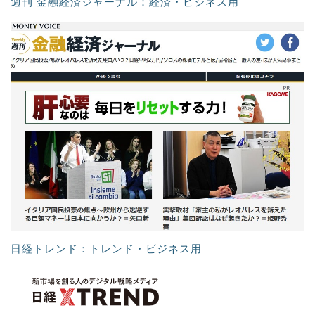
週刊 金融経済ジャーナル：経済・ビジネス用
日経トレンド：トレンド・ビジネス用