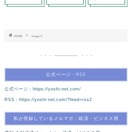
HOME
image-5
公式ページ・RSS
公式ページ：
https://yoshi-net.com/
RSS：
https://yoshi-net.com/?feed=rss2
私が登録しているメルマガ：経済・ビジネス用