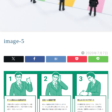
image-5
2020年7月7日