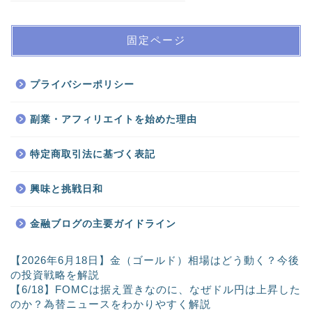
固定ページ
プライバシーポリシー
副業・アフィリエイトを始めた理由
特定商取引法に基づく表記
興味と挑戦日和
金融ブログの主要ガイドライン
【2026年6月18日】金（ゴールド）相場はどう動く？今後
の投資戦略を解説
【6/18】FOMCは据え置きなのに、なぜドル円は上昇した
のか？為替ニュースをわかりやすく解説