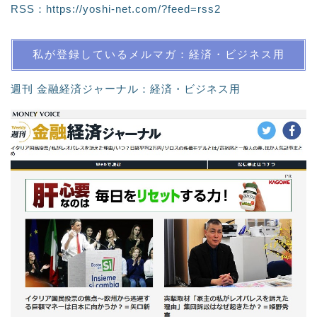
RSS：
https://yoshi-net.com/?feed=rss2
私が登録しているメルマガ：経済・ビジネス用
週刊 金融経済ジャーナル：経済・ビジネス用