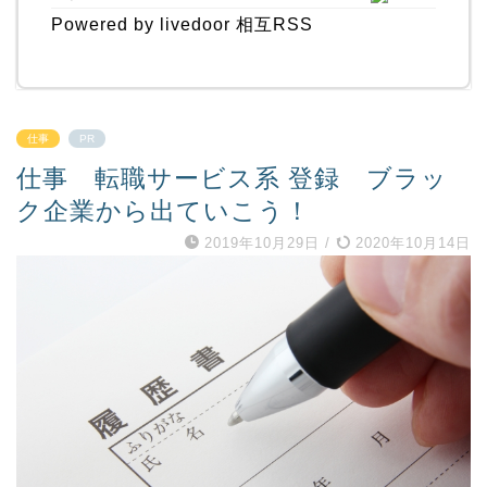
Powered by livedoor 相互RSS
仕事
PR
仕事 転職サービス系 登録 ブラッ
ク企業から出ていこう！
2019年10月29日
/
2020年10月14日