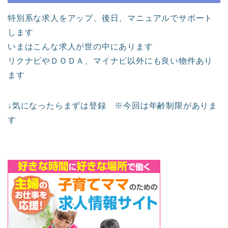
特別系な求人をアップ、後日、マニュアルでサポート
します
いまはこんな求人が世の中にあります
リクナビやＤＯＤＡ、マイナビ以外にも良い物件あり
ます
↓気になったらまずは登録 ※今回は年齢制限がありま
す