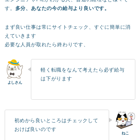
す。
多分、あなたの今の給与より良いです。
まず良い仕事は常にサイトチェック、すぐに簡単に消
えていきます
必要な人員が取れたら終わりです、
軽く転職をなんて考えたら必ず給与
は下がります
初めから良いところはチェックして
おけば良いのです