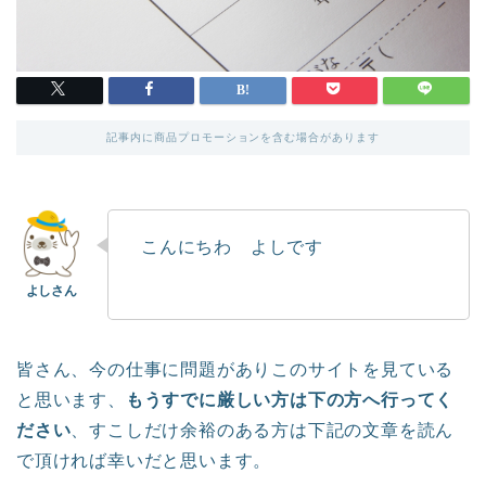
記事内に商品プロモーションを含む場合があります
こんにちわ よしです
皆さん、今の仕事に問題がありこのサイトを見ている
と思います、
もうすでに厳しい方は下の方へ行ってく
ださい
、すこしだけ余裕のある方は下記の文章を読ん
で頂ければ幸いだと思います。