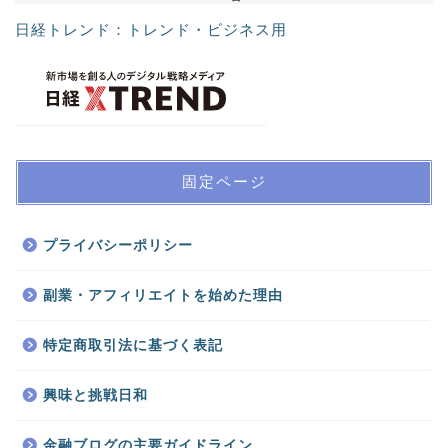
日経トレンド：トレンド・ビジネス用
固定ページ
プライバシーポリシー
副業・アフィリエイトを始めた理由
特定商取引法に基づく表記
興味と挑戦日和
金融ブログの主要ガイドライン