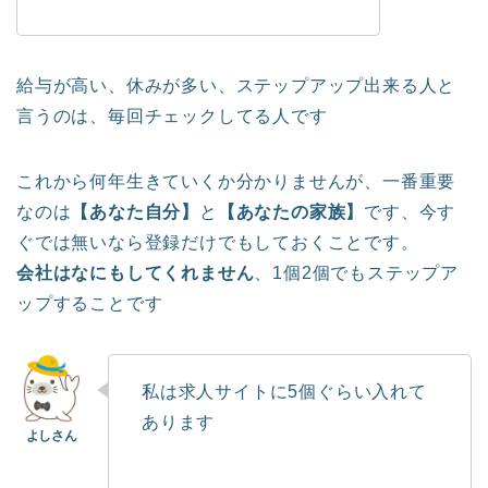
給与が高い、休みが多い、ステップアップ出来る人と
言うのは、毎回チェックしてる人です
これから何年生きていくか分かりませんが、一番重要
なのは
【あなた自分】
と
【あなたの家族】
です、今す
ぐでは無いなら登録だけでもしておくことです。
会社はなにもしてくれません
、1個2個でもステップア
ップすることです
私は求人サイトに5個ぐらい入れて
あります