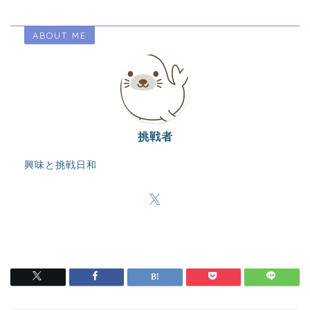
ABOUT ME
挑戦者
興味と挑戦日和