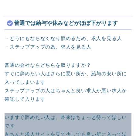
普通では給与や休みなどがほぼ下がります
・どうにもならなくなり辞めるため、求人を見る人
・ステップアップの為、求人を見る人
普通の会社ならどちらを取りますか？
すぐに辞めたい人はさらに悪い所か、給与の安い所に
入ってしまいます
ステップアップの人はちゃんと良い求人か悪い求人か
確認して入ります
いますぐ辞めたい人は、本来はちょっと待ってほしい
です
きちんと求人サイトを見て少しでも良い所に入ってほ