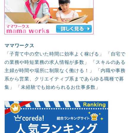
ママワークス
「子育て中の空いた時間に効率よく稼げる」 「自宅で
の業務や時短業務の求人情報が多数」 「スキルのある
主婦が時間や場所に制限なく働ける！」 「内職や事務
系から営業、クリエイティブ系まであらゆる職種で募
集」 「未経験でも始められるお仕事多数」