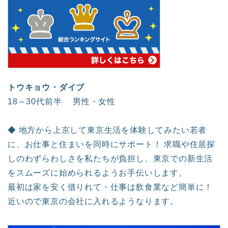
トウキョウ・ダイブ
18～30代前半 男性・女性
◆ 地方から上京して東京生活を体験してみたい若者
に、お仕事と住まいを同時にサポート！ 求職や住居探
しのわずらわしさを私たちが負担し、東京での新生活
をスムーズに始められるようお手伝いします。
最初は家を安く借りれて・仕事は飲食業など簡単に！
近いので東京の会社に入れるようなります。