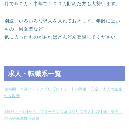
月で５０万・半年で１００万貯めた方も大勢います。
別途、いろいろな求人を入れておきます、年齢に近い
もの、男女差など
気に入ったものがあればどんどん登録してください。
求人・転職系一覧
短時間・単発バイトアプリ【タイミー】の評価・安全、求人や生産
性を改善
1日だけ・1日から：フリーランス系【クリプラス】の評価・安全、
求人や生産性を改善