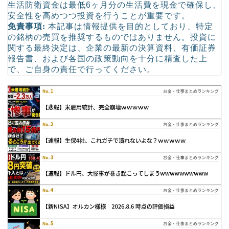
生活防衛資金は最低6ヶ月分の生活費を現金で確保し、
安全性を高めつつ投資を行うことが重要です。
免責事項:
本記事は情報提供を目的としており、特定
の銘柄の売買を推奨するものではありません。投資に
関する最終決定は、企業の最新の決算資料、有価証券
報告書、および各国の政策動向を十分に精査した上
で、ご自身の責任で行ってください。