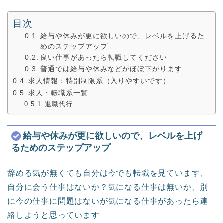
目次
給与や休みが更に欲しいので、レベルを上げるた
めのステップアップ
良い仕事があったら転職してください
普通では給与や休みなどがほぼ下がります
求人情報：特別制限系（入りやすいです）
求人・転職系一覧
退職代行
給与や休みが更に欲しいので、レベルを上げ
るためのステップアップ
辞める気が無くても自分は今でも転職を見ています、
自分に会う仕事はないか？気になる仕事は無いか、別
に今の仕事に問題はないが気になる仕事があったら連
絡しようと思っています