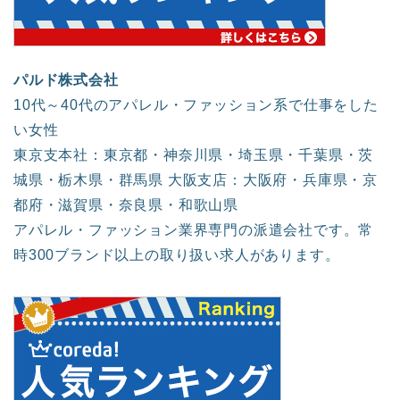
パルド株式会社
10代～40代のアパレル・ファッション系で仕事をした
い女性
東京支本社：東京都・神奈川県・埼玉県・千葉県・茨
城県・栃木県・群馬県 大阪支店：大阪府・兵庫県・京
都府・滋賀県・奈良県・和歌山県
アパレル・ファッション業界専門の派遣会社です。常
時300ブランド以上の取り扱い求人があります。