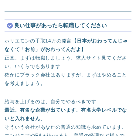
良い仕事があったら転職してください
ホリエモンの手取14万の発言
【日本がおわってんじゃ
なくて「お前」がおわってんだよ】
正直、まずは転職しましょう、求人サイト見てくださ
い、いくらでもあります
確かにブラック会社はありますが、まずはやめること
を考えましょう。
給与を上げるのは、自分でやるべきです
最近、有名な企業が出ています、有名大学レベルでな
いと入れません
、
そういう会社があなたの普通の知識を求めています、
エンジニアやP/Lがわかる人、普通の経理など様々で