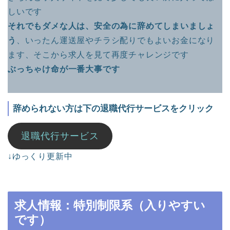
しいです
それでもダメな人は、安全の為に辞めてしまいましょ
う
、いったん運送屋やチラシ配りでもよいお金になり
ます、そこから求人を見て再度チャレンジです
ぶっちゃけ命が一番大事です
辞められない方は下の退職代行サービスをクリック
退職代行サービス
↓ゆっくり更新中
求人情報：特別制限系（入りやすい
です）