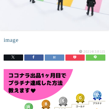
image
2021年3月1日