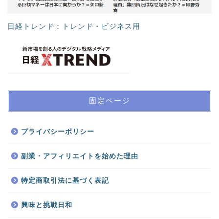
日経トレンド：トレンド・ビジネス用
固定ページ
プライバシーポリシー
副業・アフィリエイトを始めた理由
特定商取引法に基づく表記
興味と挑戦日和