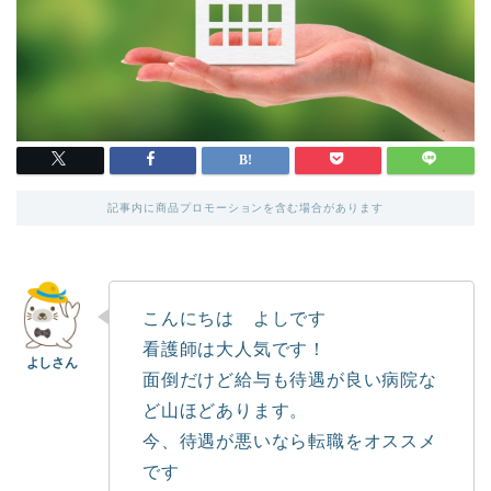
記事内に商品プロモーションを含む場合があります
こんにちは よしです
看護師は大人気です！
面倒だけど給与も待遇が良い病院な
ど山ほどあります。
今、待遇が悪いなら転職をオススメ
です