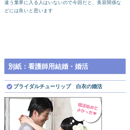
違う業界に入る人はいないので今回だと、美容関係な
どには良いと思います
別紙：看護師用結婚・婚活
ブライダルチューリップ 白衣の婚活