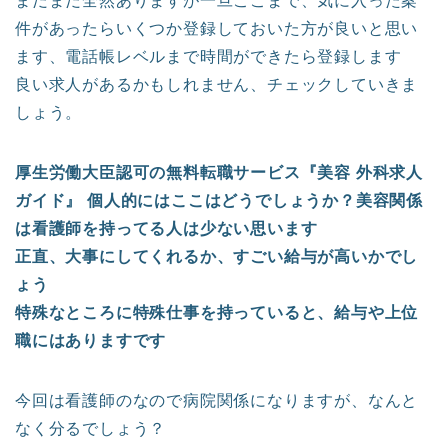
まだまだ全然ありますが一旦ここまで、気に入った案
件があったらいくつか登録しておいた方が良いと思い
ます、電話帳レベルまで時間ができたら登録します
良い求人があるかもしれません、チェックしていきま
しょう。
厚生労働大臣認可の無料転職サービス『美容 外科求人
ガイド』 個人的にはここはどうでしょうか？美容関係
は看護師を持ってる人は少ない思います
正直、大事にしてくれるか、すごい給与が高いかでし
ょう
特殊なところに特殊仕事を持っていると、給与や上位
職にはありますです
今回は看護師のなので病院関係になりますが、なんと
なく分るでしょう？