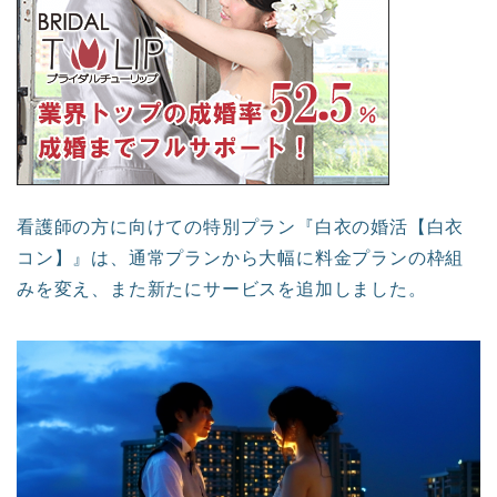
看護師の方に向けての特別プラン『白衣の婚活【白衣
コン】』は、通常プランから大幅に料金プランの枠組
みを変え、また新たにサービスを追加しました。