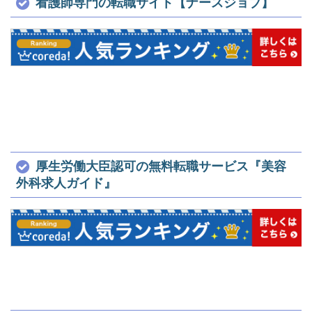
看護師専門の転職サイト【ナースジョブ】
厚生労働大臣認可の無料転職サービス『美容
外科求人ガイド』