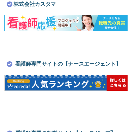
株式会社カスタマ
看護師専門サイトの【ナースエージェント】