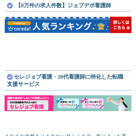
【8万件の求人件数】ジョブデポ看護師
セレジョブ看護・20代看護師に特化した転職
支援サービス