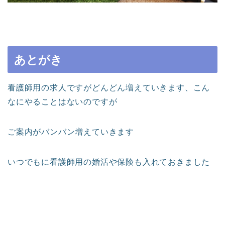
あとがき
看護師用の求人ですがどんどん増えていきます、こん
なにやることはないのですが
ご案内がバンバン増えていきます
いつでもに看護師用の婚活や保険も入れておきました