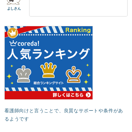
看護師向けと言うことで、良質なサポートや条件があ
るようです