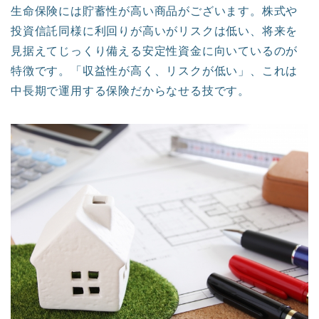
生命保険には貯蓄性が高い商品がございます。株式や
投資信託同様に利回りが高いがリスクは低い、将来を
見据えてじっくり備える安定性資金に向いているのが
特徴です。「収益性が高く、リスクが低い」、これは
中長期で運用する保険だからなせる技です。