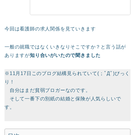
今回は看護師の求人関係を見ていきます
一般の就職ではなくいきなりそこですか？と言う話が
ありますが
知り合いがいたので聞きました
※11月17日このブログ結構見られていて(；ﾟДﾟ)びっく
り！
自分はまだ貧弱ブロガーなのです。
そして一番下の別紙の結婚と保険が人気らしいで
す。