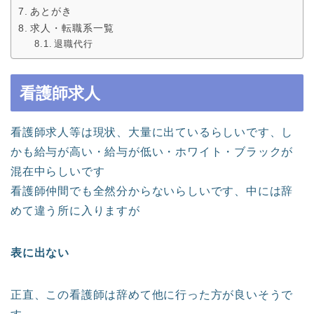
あとがき
求人・転職系一覧
退職代行
看護師求人
看護師求人等は現状、大量に出ているらしいです、し
かも給与が高い・給与が低い・ホワイト・ブラックが
混在中らしいです
看護師仲間でも全然分からないらしいです、中には辞
めて違う所に入りますが
表に出ない
正直、この看護師は辞めて他に行った方が良いそうで