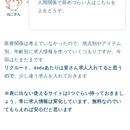
人間関係で辞めづらい人はこちらを
上をどうぞ。
医療関係は考えていなかったので、地元別やアイテム
別、年齢別に求人情報を作っていくつもりですが、今
回はたまたまです
リクルート、dodaあたりは皆さん求人入れてると思う
ので
、少し違う求人を入れておきます
※表に出ない使えるサイトは3つぐらい持っておきまし
ょう、常に求人情報は変化しています、無料なのでい
てもらえれば安心だと思います