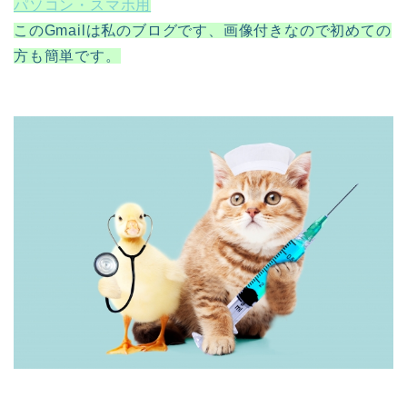
パソコン・スマホ用
このGmailは私のブログです、画像付きなので初めての
方も簡単です。