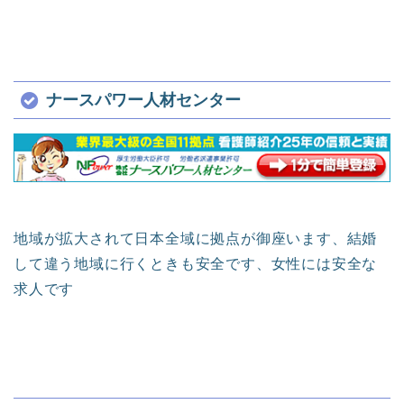
ナースパワー人材センター
地域が拡大されて日本全域に拠点が御座います、結婚
して違う地域に行くときも安全です、女性には安全な
求人です