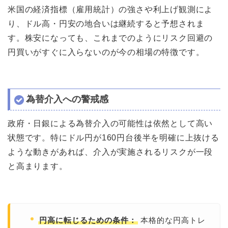
米国の経済指標（雇用統計）の強さや利上げ観測によ
り、ドル高・円安の地合いは継続すると予想されま
す。株安になっても、これまでのようにリスク回避の
円買いがすぐに入らないのが今の相場の特徴です。
為替介入への警戒感
政府・日銀による為替介入の可能性は依然として高い
状態です。特にドル円が160円台後半を明確に上抜ける
ような動きがあれば、介入が実施されるリスクが一段
と高まります。
本格的な円高トレ
円高に転じるための条件：