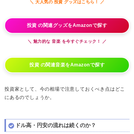
＼ 大人気の 投資 グッズはこちら！ ／
投資 の関連グッズをAmazonで探す
＼ 魅力的な 音楽 を今すぐチェック！ ／
投資 の関連音楽をAmazonで探す
投資家として、今の相場で注意しておくべき点はどこ
にあるのでしょうか。
ドル高・円安の流れは続くのか？