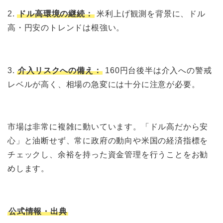
2.
ドル高環境の継続：
米利上げ観測を背景に、ドル
高・円安のトレンドは根強い。
3.
介入リスクへの備え：
160円台後半は介入への警戒
レベルが高く、相場の急変には十分に注意が必要。
市場は非常に複雑に動いています。「ドル高だから安
心」と油断せず、常に政府の動向や米国の経済指標を
チェックし、余裕を持った資金管理を行うことをお勧
めします。
公式情報・出典