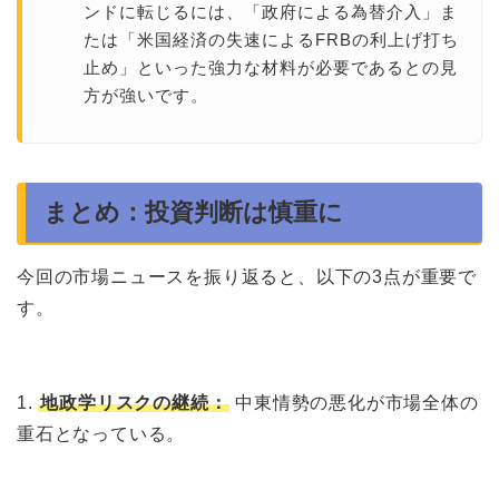
ンドに転じるには、「政府による為替介入」ま
たは「米国経済の失速によるFRBの利上げ打ち
止め」といった強力な材料が必要であるとの見
方が強いです。
まとめ：投資判断は慎重に
今回の市場ニュースを振り返ると、以下の3点が重要で
す。
1.
地政学リスクの継続：
中東情勢の悪化が市場全体の
重石となっている。