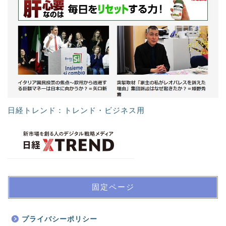
日経トレンド：トレンド・ビジネス用
固定ページ
プライバシーポリシー