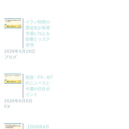
イラン情勢の
緊迫化が為替
市場に与える
影響とリスク
管理
2026年3月19日
ブログ
投資・FX：6/7
のニュースと
今週の注目ポ
イント
2026年6月8日
FX
【2026年4月