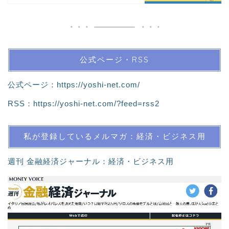
公式ページ・RSS
公式ページ：
https://yoshi-net.com/
RSS：
https://yoshi-net.com/?feed=rss2
私が登録しているメルマガ：経済・ビジネス用
週刊 金融経済ジャーナル：経済・ビジネス用