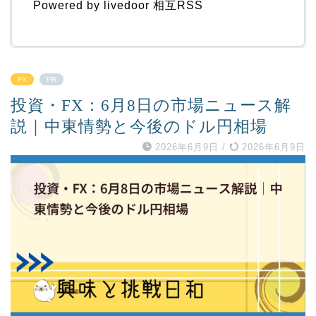
Powered by livedoor 相互RSS
FX
PR
投資・FX：6月8日の市場ニュース解
説｜中東情勢と今後のドル円相場
2026年6月9日
/
2026年6月9日