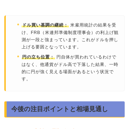
米雇用統計の結果を受
ドル買い基調の継続：
け、FRB（米連邦準備制度理事会）の利上げ観
測が一段と強まっています。これがドルを押し
上げる要因となっています。
円自体が買われているわけで
円の立ち位置：
はなく、他通貨がドル高で下落した結果、一時
的に円が強く見える場面があるという状況で
す。
今後の注目ポイントと相場見通し