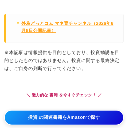
外為どっとコム マネ育チャンネル（2026年6
月8日公開記事）
※本記事は情報提供を目的としており、投資勧誘を目
的としたものではありません。投資に関する最終決定
は、ご自身の判断で行ってください。
＼ 魅力的な 書籍 を今すぐチェック！ ／
投資 の関連書籍をAmazonで探す