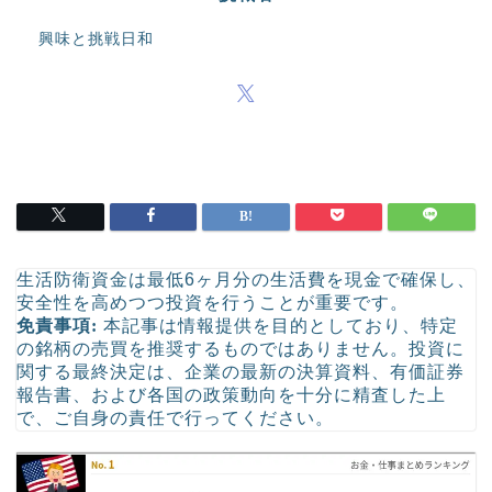
興味と挑戦日和
生活防衛資金は最低6ヶ月分の生活費を現金で確保し、
安全性を高めつつ投資を行うことが重要です。
免責事項:
本記事は情報提供を目的としており、特定
の銘柄の売買を推奨するものではありません。投資に
関する最終決定は、企業の最新の決算資料、有価証券
報告書、および各国の政策動向を十分に精査した上
で、ご自身の責任で行ってください。