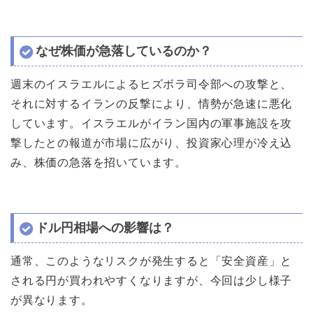
なぜ株価が急落しているのか？
週末のイスラエルによるヒズボラ司令部への攻撃と、
それに対するイランの反撃により、情勢が急速に悪化
しています。イスラエルがイラン国内の軍事施設を攻
撃したとの報道が市場に広がり、投資家心理が冷え込
み、株価の急落を招いています。
ドル円相場への影響は？
通常、このようなリスクが発生すると「安全資産」と
される円が買われやすくなりますが、今回は少し様子
が異なります。