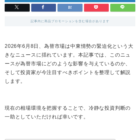
記事内に商品プロモーションを含む場合があります
2026年6月8日、為替市場は中東情勢の緊迫化という大
きなニュースに揺れています。本記事では、このニュ
ースが為替市場にどのような影響を与えているのか、
そして投資家が今注目すべきポイントを整理して解説
します。
現在の相場環境を把握することで、冷静な投資判断の
一助としていただければ幸いです。