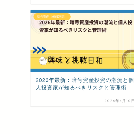
暗号資産（仮想通貨）
2026年最新：暗号資産投資の潮流と個
人投資家が知るべきリスクと管理術
2026年4月10