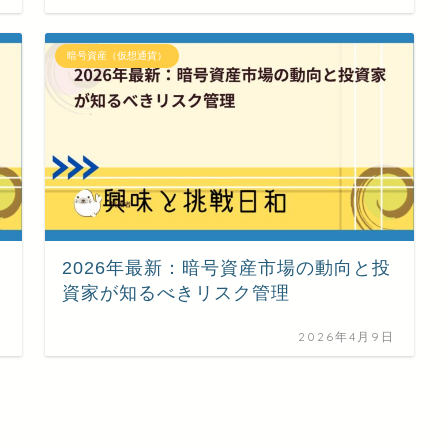
暗号資産（仮想通貨）
2026年最新：暗号資産市場の動向と投
資家が知るべきリスク管理
日
2026年4月9日