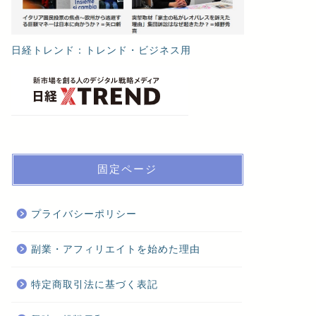
日経トレンド：トレンド・ビジネス用
固定ページ
プライバシーポリシー
副業・アフィリエイトを始めた理由
特定商取引法に基づく表記