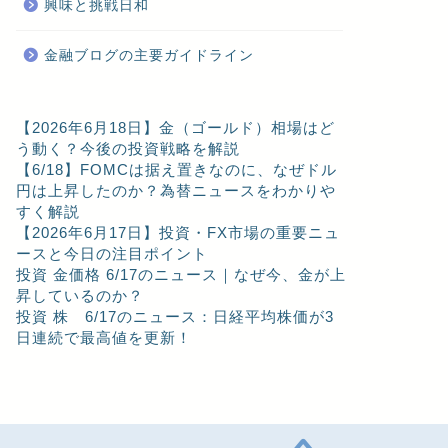
興味と挑戦日和
金融ブログの主要ガイドライン
【2026年6月18日】金（ゴールド）相場はど
う動く？今後の投資戦略を解説
【6/18】FOMCは据え置きなのに、なぜドル
円は上昇したのか？為替ニュースをわかりや
すく解説
【2026年6月17日】投資・FX市場の重要ニュ
ースと今日の注目ポイント
投資 金価格 6/17のニュース｜なぜ今、金が上
昇しているのか？
投資 株 6/17のニュース：日経平均株価が3
日連続で最高値を更新！