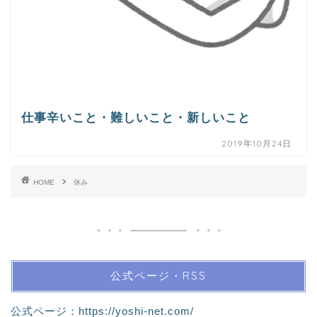
仕事辛いこと・難しいこと・新しいこと
2019年10月24日
HOME
休み
公式ページ・RSS
公式ページ：
https://yoshi-net.com/