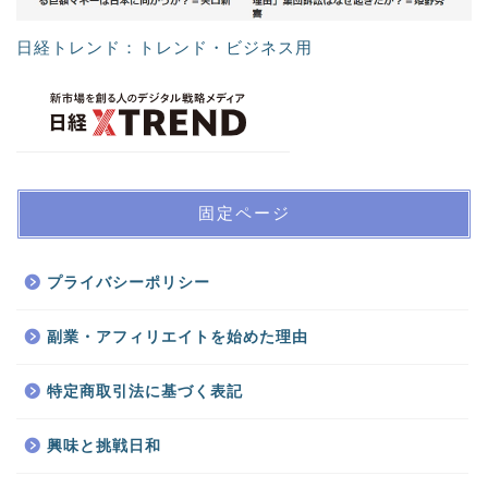
日経トレンド：トレンド・ビジネス用
固定ページ
プライバシーポリシー
副業・アフィリエイトを始めた理由
特定商取引法に基づく表記
興味と挑戦日和