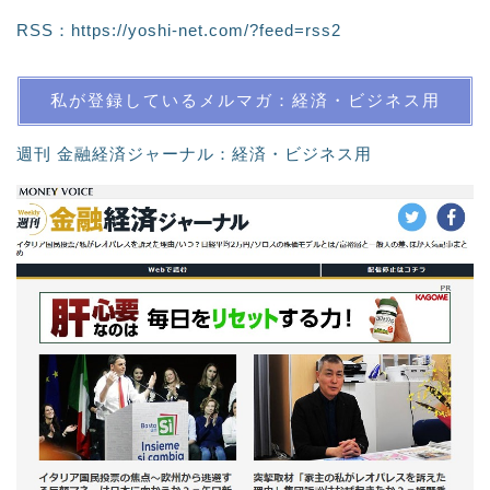
RSS：
https://yoshi-net.com/?feed=rss2
私が登録しているメルマガ：経済・ビジネス用
週刊 金融経済ジャーナル：経済・ビジネス用