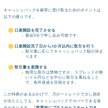
キャッシュバックを確実に受け取るためのポイントは
以下の通りです。
口座開設を完了させる
最短5分で申し込み可能です。
口座開設完了日から3か月以内に取引を行う
取引量に応じてキャッシュバック額が決ま
ります。
取引量を意識する
無理な取引は禁物ですが、スプレッドが狭
いドル円などを中心に取引を重ねること
で、条件達成を目指せます。
この特典があるおかげで、万が一トレードで少し損失
が出たとしても、キャッシュバックでカバーできる場
合があります。
「実質的にプラスからスタートでき