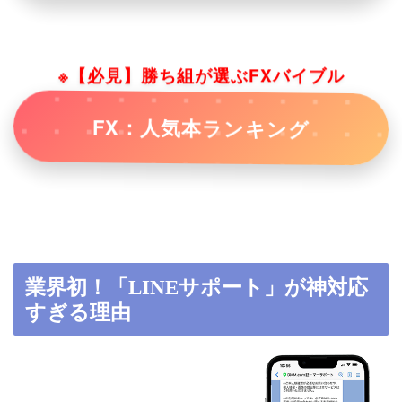
※【必見】勝ち組が選ぶFXバイブル
FX：人気本ランキング
業界初！「LINEサポート」が神対応
すぎる理由