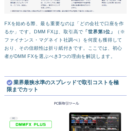
FXを始める際、最も重要なのは「どの会社で口座を作
るか」です。DMM FXは、取引高で
「世界第1位」
（※
ファイナンス・マグネイト社調べ）を何度も獲得して
おり、その信頼性は折り紙付きです。ここでは、初心
者がDMM FXを選ぶべき3つの理由を解説します。
業界最狭水準のスプレッドで取引コストを極
限までカット