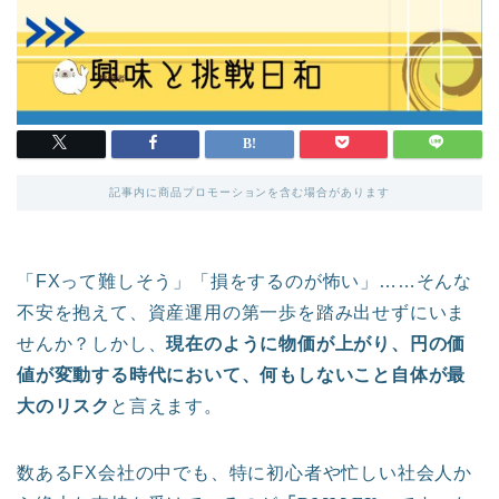
記事内に商品プロモーションを含む場合があります
「FXって難しそう」「損をするのが怖い」……そんな
不安を抱えて、資産運用の第一歩を踏み出せずにいま
せんか？しかし、
現在のように物価が上がり、円の価
値が変動する時代において、何もしないこと自体が最
大のリスク
と言えます。
数あるFX会社の中でも、特に初心者や忙しい社会人か