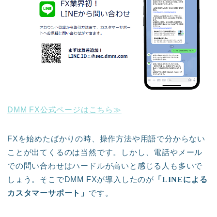
DMM FX公式ページはこちら≫
FXを始めたばかりの時、操作方法や用語で分からない
ことが出てくるのは当然です。しかし、電話やメール
での問い合わせはハードルが高いと感じる人も多いで
しょう。そこでDMM FXが導入したのが
「LINEによる
カスタマーサポート」
です。