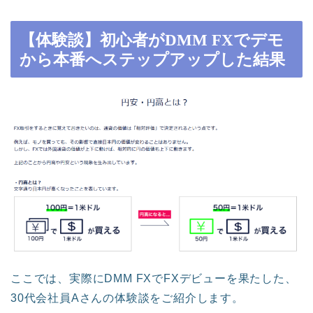
【体験談】初心者がDMM FXでデモ
から本番へステップアップした結果
ここでは、実際にDMM FXでFXデビューを果たした、
30代会社員Aさんの体験談をご紹介します。