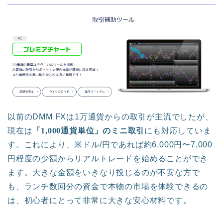
以前のDMM FXは1万通貨からの取引が主流でしたが、
現在は
「1,000通貨単位」のミニ取引
にも対応していま
す。これにより、米ドル/円であれば約6,000円〜7,000
円程度の少額からリアルトレードを始めることができ
ます。大きな金額をいきなり投じるのが不安な方で
も、ランチ数回分の資金で本物の市場を体験できるの
は、初心者にとって非常に大きな安心材料です。