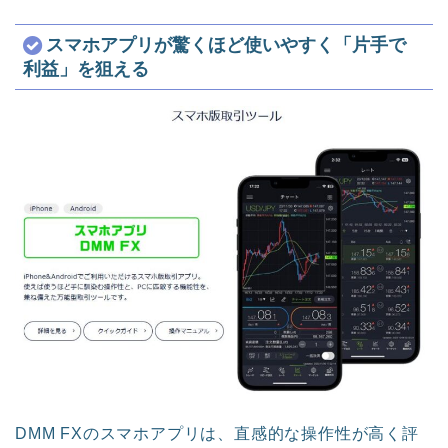
スマホアプリが驚くほど使いやすく「片手で
利益」を狙える
DMM FXのスマホアプリは、直感的な操作性が高く評