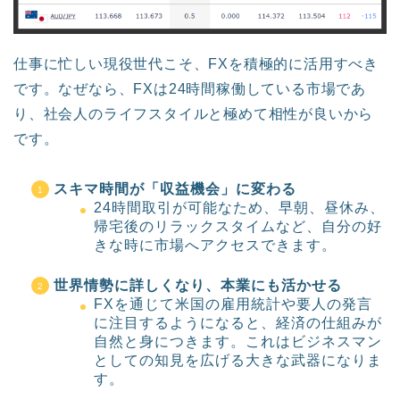
仕事に忙しい現役世代こそ、FXを積極的に活用すべき
です。なぜなら、FXは24時間稼働している市場であ
り、社会人のライフスタイルと極めて相性が良いから
です。
スキマ時間が「収益機会」に変わる
24時間取引が可能なため、早朝、昼休み、
帰宅後のリラックスタイムなど、自分の好
きな時に市場へアクセスできます。
世界情勢に詳しくなり、本業にも活かせる
FXを通じて米国の雇用統計や要人の発言
に注目するようになると、経済の仕組みが
自然と身につきます。これはビジネスマン
としての知見を広げる大きな武器になりま
す。