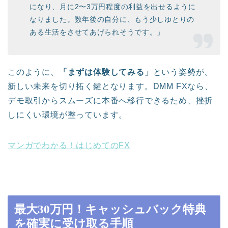
になり、月に2〜3万円程度の利益を出せるように
なりました。数年後の自分に、もう少しゆとりの
ある生活をさせてあげられそうです。」
このように、
「まずは体験してみる」
という姿勢が、
新しい未来を切り拓く鍵となります。DMM FXなら、
デモ取引からスムーズに本番へ移行できるため、挫折
しにくい環境が整っています。
マンガでわかる！はじめてのFX
最大30万円！キャッシュバック特典
を確実に受け取る手順