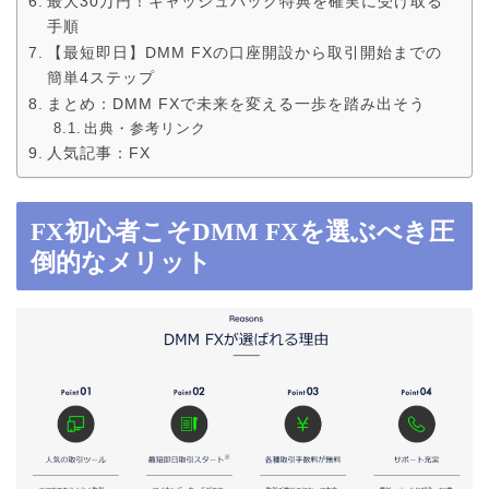
最大30万円！キャッシュバック特典を確実に受け取る
手順
【最短即日】DMM FXの口座開設から取引開始までの
簡単4ステップ
まとめ：DMM FXで未来を変える一歩を踏み出そう
出典・参考リンク
人気記事：FX
FX初心者こそDMM FXを選ぶべき圧
倒的なメリット