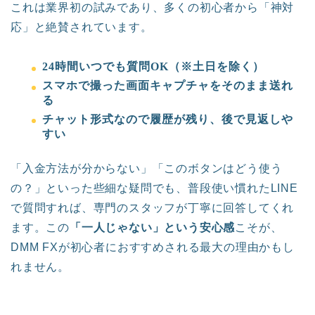
これは業界初の試みであり、多くの初心者から「神対
応」と絶賛されています。
24時間いつでも質問OK（※土日を除く）
スマホで撮った画面キャプチャをそのまま送れ
る
チャット形式なので履歴が残り、後で見返しや
すい
「入金方法が分からない」「このボタンはどう使う
の？」といった些細な疑問でも、普段使い慣れたLINE
で質問すれば、専門のスタッフが丁寧に回答してくれ
ます。この
「一人じゃない」という安心感
こそが、
DMM FXが初心者におすすめされる最大の理由かもし
れません。