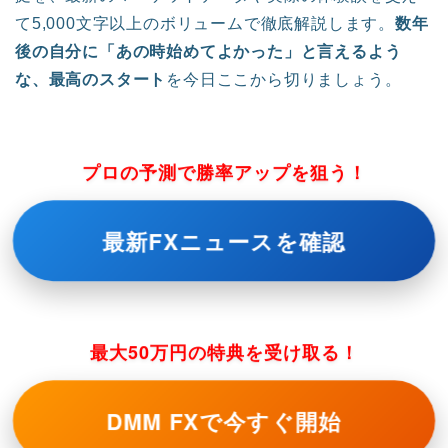
て5,000文字以上のボリュームで徹底解説します。
数年
後の自分に「あの時始めてよかった」と言えるよう
な、最高のスタート
を今日ここから切りましょう。
プロの予測で勝率アップを狙う！
最新FXニュースを確認
最大50万円の特典を受け取る！
DMM FXで今すぐ開始