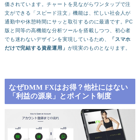
価されています。チャートを見ながらワンタップで注
文ができる「スピード注文」機能は、忙しい社会人が
通勤中や休憩時間にサッと取引するのに最適です。PC
版と同等の高機能な分析ツールを搭載しつつ、初心者
でも迷わないデザインを実現しているため、
「スマホ
だけで完結する資産運用」
が現実のものとなります。
なぜDMM FXはお得？他社にはない
「利益の源泉」とポイント制度