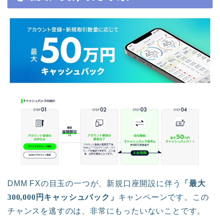
DMM FXの目玉の一つが、新規口座開設に伴う
「最大
300,000円キャッシュバック」
キャンペーンです。この
チャンスを逃すのは、非常にもったいないことです。