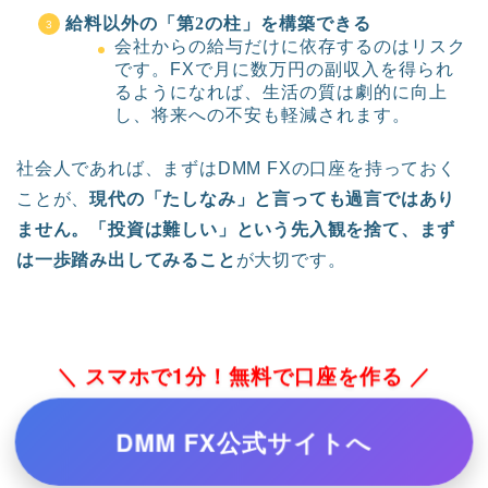
給料以外の「第2の柱」を構築できる
会社からの給与だけに依存するのはリスク
です。FXで月に数万円の副収入を得られ
るようになれば、生活の質は劇的に向上
し、将来への不安も軽減されます。
社会人であれば、まずはDMM FXの口座を持っておく
ことが、
現代の「たしなみ」と言っても過言ではあり
ません。「投資は難しい」という先入観を捨て、まず
は一歩踏み出してみること
が大切です。
＼ スマホで1分！無料で口座を作る ／
DMM FX公式サイトへ